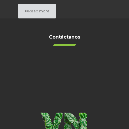
Read more
Contáctanos