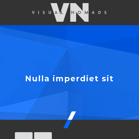
Nulla imperdiet sit