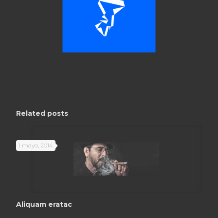
Related posts
1 mayo, 2014
Aliquam eratac