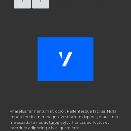
Phasellus fermentum in, dolor. Pellentesque facilisis. Nulla
imperdiet sit amet magna. Vestibulum dapibus, mauris nec
malesuada fames ac
turpis velit
, rhoncus eu, luctus et
interdum adipiscing wisi aliquam erat.