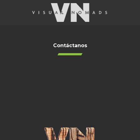
Contáctanos